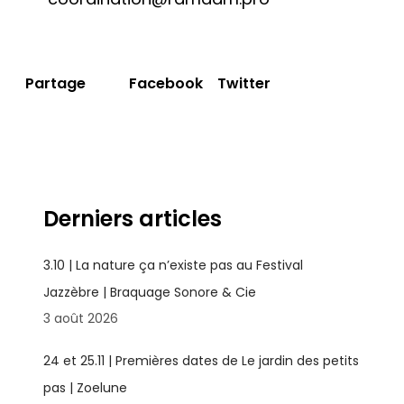
Facebook
Twitter
Partage
Derniers articles
3.10 | La nature ça n’existe pas au Festival
Jazzèbre | Braquage Sonore & Cie
3 août 2026
24 et 25.11 | Premières dates de Le jardin des petits
pas | Zoelune