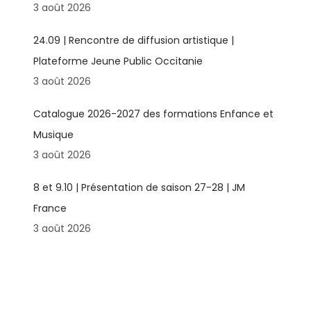
3 août 2026
24.09 | Rencontre de diffusion artistique |
Plateforme Jeune Public Occitanie
3 août 2026
Catalogue 2026-2027 des formations Enfance et
Musique
3 août 2026
8 et 9.10 | Présentation de saison 27-28 | JM
France
3 août 2026