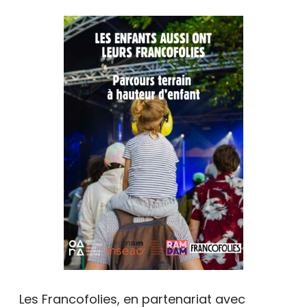
Les Francofolies, en partenariat avec