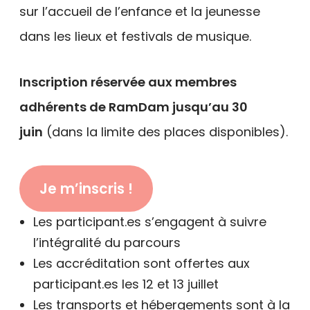
sur l’accueil de l’enfance et la jeunesse
dans les lieux et festivals de musique.
Inscription réservée aux membres
adhérents de RamDam jusqu’au 30
juin
(dans la limite des places disponibles).
Je m’inscris !
Les participant.es s’engagent à suivre
l’intégralité du parcours
Les accréditation sont offertes aux
participant.es les 12 et 13 juillet
Les transports et hébergements sont à la