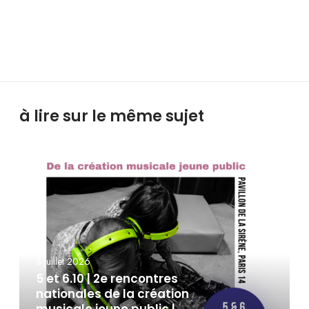
à lire sur le même sujet
3 juillet 2026
5 et 6.10 | 2e rencontres
nationales de la création
musicale jeune public |