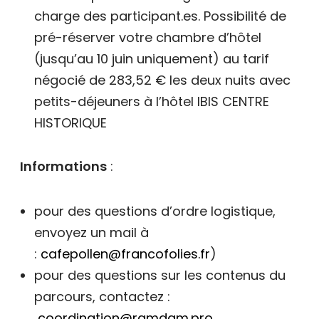
charge des participant.es. Possibilité de
pré-réserver votre chambre d’hôtel
(jusqu’au 10 juin uniquement) au tarif
négocié de 283,52 € les deux nuits avec
petits-déjeuners à l’hôtel IBIS CENTRE
HISTORIQUE
Informations
:
pour des questions d’ordre logistique,
envoyez un mail à
:
cafepollen@francofolies.fr
)
pour des questions sur les contenus du
parcours, contactez :
coordination@ramdam.pro