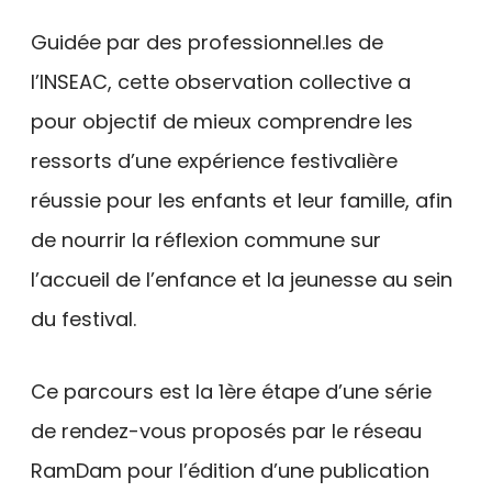
Guidée par des professionnel.les de
l’INSEAC, cette observation collective a
pour objectif de mieux comprendre les
ressorts d’une expérience festivalière
réussie pour les enfants et leur famille, afin
de nourrir la réflexion commune sur
l’accueil de l’enfance et la jeunesse au sein
du festival.
Ce parcours est la 1ère étape d’une série
de rendez-vous proposés par le réseau
RamDam pour l’édition d’une publication