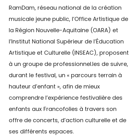
RamDam, réseau national de la création
musicale jeune public, l’Office Artistique de
la Région Nouvelle-Aquitaine (OARA) et
l’Institut National Supérieur de l’Éducation
Artistique et Culturelle (INSEAC), proposent
à un groupe de professionnel.les de suivre,
durant le festival, un « parcours terrain à
hauteur d’enfant », afin de mieux
comprendre l’expérience festivalière des
enfants aux Francofolies à travers son
offre de concerts, d’action culturelle et de
ses différents espaces.