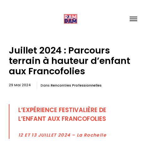
Juillet 2024 : Parcours
terrain à hauteur d’enfant
aux Francofolies
29 Mai 2024
Dans
Rencontres Professionnelles
L’EXPÉRIENCE FESTIVALIÈRE DE
L’ENFANT AUX FRANCOFOLIES
12 ET 13 JUILLET 2024
– La Rochelle