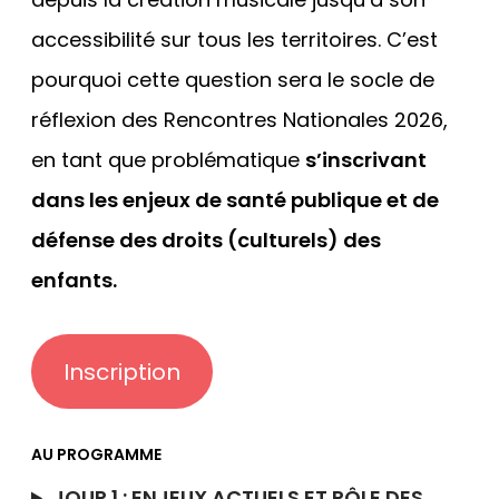
accessibilité sur tous les territoires. C’est
pourquoi cette question sera le socle de
réflexion des Rencontres Nationales 2026,
en tant que problématique
s’inscrivant
dans les enjeux de santé publique et de
défense des droits (culturels) des
enfants.
Inscription
AU PROGRAMME
JOUR 1 : ENJEUX ACTUELS ET RÔLE DES