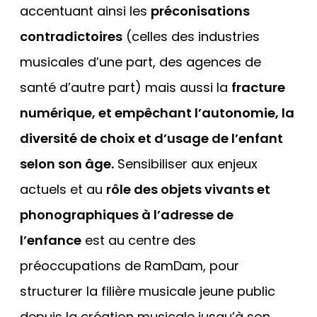
accentuant ainsi les
préconisations
contradictoires
(celles des industries
musicales d’une part, des agences de
santé d’autre part) mais aussi la
fracture
numérique, et empêchant l’autonomie, la
diversité de choix et d’usage de l’enfant
selon son âge.
Sensibiliser aux enjeux
actuels et au
rôle des objets vivants et
phonographiques à l’adresse de
l’enfance
est au centre des
préoccupations de RamDam, pour
structurer la filière musicale jeune public
depuis la création musicale jusqu’à son