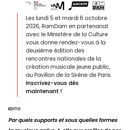
Les lundi 5 et mardi 6 octobre
2026, RamDam en partenariat
avec le Ministère de la Culture
vous donne rendez-vous à la
deuxième édition des
rencontres nationales de la
création musicale jeune public,
au Pavillon de la Sirène de Paris.
Inscrivez-vous dès
maintenant !
EDITO
Par quels supports et sous quelles formes