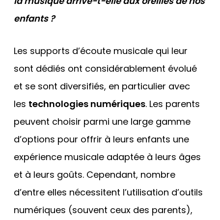
la musique arrive-t-elle aux oreilles de nos
enfants ?
Les supports d’écoute musicale qui leur
sont dédiés ont considérablement évolué
et se sont diversifiés, en particulier avec
les
technologies numériques
. Les parents
peuvent choisir parmi une large gamme
d’options pour offrir à leurs enfants une
expérience musicale adaptée à leurs âges
et à leurs goûts. Cependant, nombre
d’entre elles nécessitent l’utilisation d’outils
numériques (souvent ceux des parents),