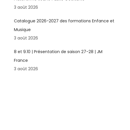
3 août 2026
Catalogue 2026-2027 des formations Enfance et
Musique
3 août 2026
8 et 9.10 | Présentation de saison 27-28 | JM
France
3 août 2026