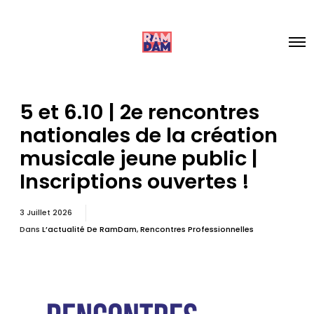
5 et 6.10 | 2e rencontres
nationales de la création
musicale jeune public |
Inscriptions ouvertes !
3 Juillet 2026
Dans
L’actualité De RamDam
,
Rencontres Professionnelles