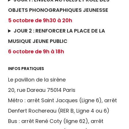
OBJETS PHONOGRAPHIQUES JEUNESSE
5 octobre de 9h30 à 20h
JOUR 2 : RENFORCER LA PLACE DE LA
MUSIQUE JEUNE PUBLIC
6 octobre de 9h à 18h
INFOS PRATIQUES
Le pavillon de la sirène
20, rue Dareau 75014 Paris
Métro : arrêt Saint Jacques (Ligne 6), arrêt
Denfert Rochereau (RER B, Ligne 4 ou 6)
Bus : arrêt René Coty (ligne 62), arrêt