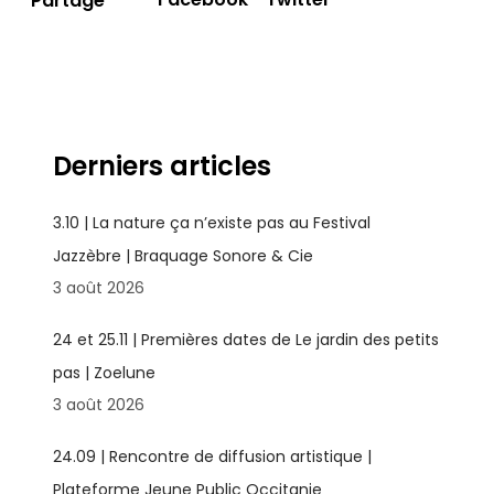
Partage
Derniers articles
3.10 | La nature ça n’existe pas au Festival
Jazzèbre | Braquage Sonore & Cie
3 août 2026
24 et 25.11 | Premières dates de Le jardin des petits
pas | Zoelune
3 août 2026
24.09 | Rencontre de diffusion artistique |
Plateforme Jeune Public Occitanie