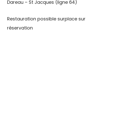
Dareau – St Jacques (ligne 64)
Restauration possible surplace sur
réservation