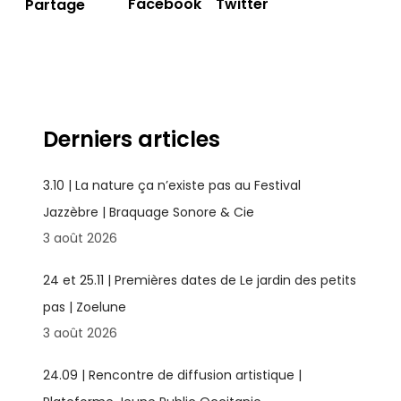
Facebook
Twitter
Partage
Derniers articles
3.10 | La nature ça n’existe pas au Festival
Jazzèbre | Braquage Sonore & Cie
3 août 2026
24 et 25.11 | Premières dates de Le jardin des petits
pas | Zoelune
3 août 2026
24.09 | Rencontre de diffusion artistique |