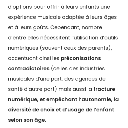
d’options pour offrir à leurs enfants une
expérience musicale adaptée à leurs âges
et à leurs goûts. Cependant, nombre
d’entre elles nécessitent l’utilisation d’outils
numériques (souvent ceux des parents),
accentuant ainsi les
préconisations
contradictoires
(celles des industries
musicales d’une part, des agences de
santé d’autre part) mais aussi la
fracture
numérique, et empêchant l’autonomie, la
diversité de choix et d’usage de l’enfant
selon son âge.