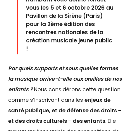
vous les 5 et 6 octobre 2026 au
Pavillon de la Sirène (Paris)
pour la 2ème édition des
rencontres nationales de la
création musicale jeune public
!
Par quels supports et sous quelles formes
la musique arrive-t-elle aux oreilles de nos
enfants ?
Nous considérons cette question
comme s’inscrivant dans les
enjeux de
santé publique, et de défense des droits –
et des droits culturels – des enfants
. Elle