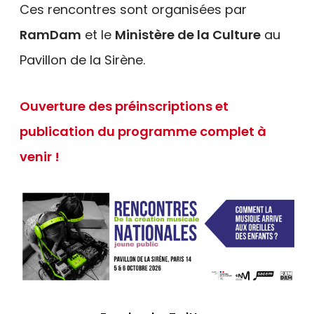
Ces rencontres sont organisées par
RamDam
et le
Ministère de la Culture
au
Pavillon de la Sirène.
Ouverture des préinscriptions et
publication du programme complet à
venir !