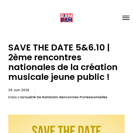
SAVE THE DATE 5&6.10 |
2ème rencontres
nationales de la création
musicale jeune public !
26 Juin 2026
Dans
L’actualité De RamDam
,
Rencontres Professionnelles