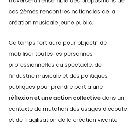
traversera l’ensemble des propositions de
ces 2èmes rencontres nationales de la
création musicale jeune public.
Ce temps fort aura pour objectif de
mobiliser toutes les personnes
professionnel·les du spectacle, de
l’industrie musicale et des politiques
publiques pour prendre part à une
réflexion et une action collective
dans un
contexte de mutation des usages d’écoute
et de fragilisation de la création vivante.