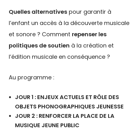
Quelles alternatives
pour garantir à
l’enfant un accès à la découverte musicale
et sonore ? Comment
repenser les
politiques de soutien
à la création et
l’édition musicale en conséquence ?
Au programme :
JOUR 1 : ENJEUX ACTUELS ET RÔLE DES
OBJETS PHONOGRAPHIQUES JEUNESSE
JOUR 2 : RENFORCER LA PLACE DE LA
MUSIQUE JEUNE PUBLIC