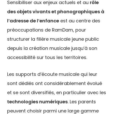
Sensibiliser aux enjeux actuels et au
rôle
des objets vivants et phonographiques à
l’adresse de l’enfance
est au centre des
préoccupations de RamDam, pour
structurer la filière musicale jeune public
depuis la création musicale jusqu’à son
accessibilité sur tous les territoires.
Les supports d’écoute musicale qui leur
sont dédiés ont considérablement évolué
et se sont diversifiés, en particulier avec les
technologies numériques
. Les parents
peuvent choisir parmi une large gamme