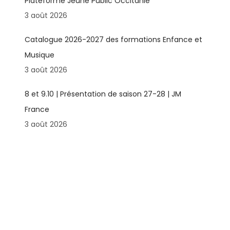
Plateforme Jeune Public Occitanie
3 août 2026
Catalogue 2026-2027 des formations Enfance et
Musique
3 août 2026
8 et 9.10 | Présentation de saison 27-28 | JM
France
3 août 2026