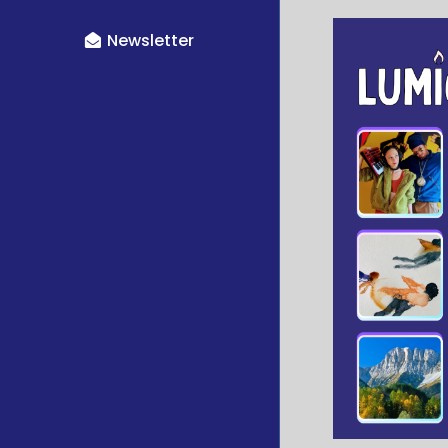
Newsletter