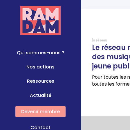
le réseau
Le réseau 
Qui sommes-nous ?
des musiq
jeune publ
Nos actions
Pour toutes les 
Ressources
toutes les forme
Actualité
Devenir membre
Contact