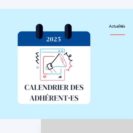
Actualités