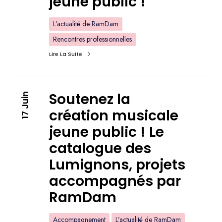
jeune public !
L’actualité de RamDam
Rencontres professionnelles
Lire La Suite
Soutenez la
17 Juin
création musicale
jeune public ! Le
catalogue des
Lumignons, projets
accompagnés par
RamDam
Accompagnement
L’actualité de RamDam