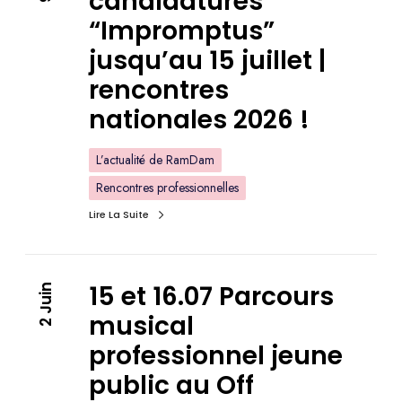
candidatures
“Impromptus”
jusqu’au 15 juillet |
rencontres
nationales 2026 !
L’actualité de RamDam
Rencontres professionnelles
Lire La Suite
15 et 16.07 Parcours
2 Juin
musical
professionnel jeune
public au Off