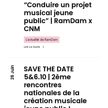
“Conduire un projet
musical jeune
public” | RamDam x
CNM
L’actualité de RamDam
Lire La Suite
SAVE THE DATE
26 Juin
5&6.10 | 2ème
rencontres
nationales de la
création musicale