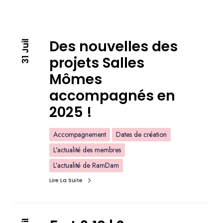
Des nouvelles des
31 Juil
projets Salles
Mômes
accompagnés en
2025 !
Accompagnement
Dates de création
L'actualité des membres
L’actualité de RamDam
Lire La Suite