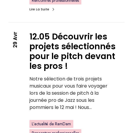
Rencontres professionnelles
Lire La Suite
12.05 Découvrir les
29 Avr
projets sélectionnés
pour le pitch devant
les pros !
Notre sélection de trois projets
musicaux pour vous faire voyager
lors de la session de pitch à la
journée pro de Jazz sous les
pommiers le 12 mai ! Nous…
L’actualité de RamDam
Rencontres professionnelles