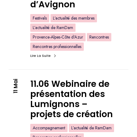
d’Avignon
Festivals
L'actualité des membres
L’actualité de RamDam
Provence-Alpes-Côte d'Azur
Rencontres
Rencontres professionnelles
Lire La Suite
11.06 Webinaire de
11 Mai
présentation des
Lumignons –
projets de création
Accompagnement
L’actualité de RamDam