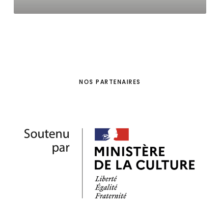
NOS PARTENAIRES