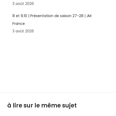
3 août 2026
8 et 9.10 | Présentation de saison 27-28 | JM
France
3 août 2026
à lire sur le même sujet