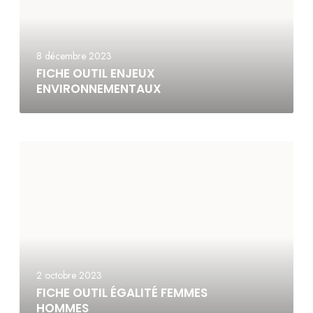
8 décembre 2023
FICHE OUTIL ENJEUX
ENVIRONNEMENTAUX
2 octobre 2023
FICHE OUTIL ÉGALITÉ FEMMES
HOMMES