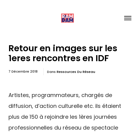
Retour en images sur les
1eres rencontres en IDF
7 Décembre 2018
Dans
Ressources Du Réseau
Artistes, programmateurs, chargés de
diffusion, d’action culturelle etc. ils étaient
plus de 150 à rejoindre les 1ères journées
professionnelles du réseau de spectacle