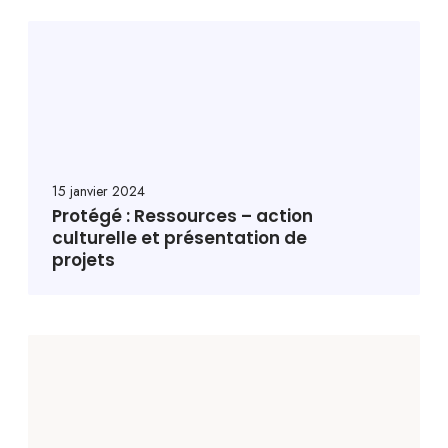
15 janvier 2024
Protégé : Ressources – action
culturelle et présentation de
projets