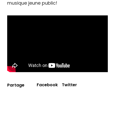
musique jeune public!
Facebook
Twitter
Partage