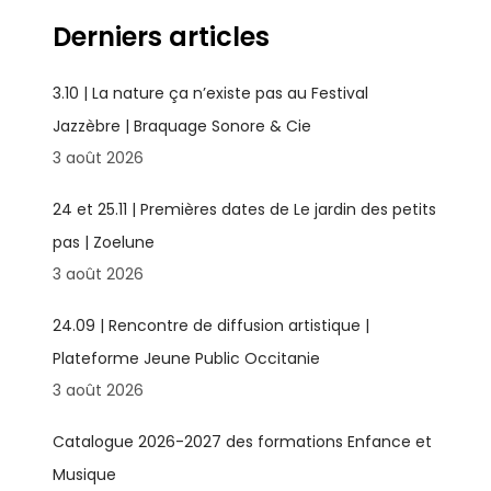
Derniers articles
3.10 | La nature ça n’existe pas au Festival
Jazzèbre | Braquage Sonore & Cie
3 août 2026
24 et 25.11 | Premières dates de Le jardin des petits
pas | Zoelune
3 août 2026
24.09 | Rencontre de diffusion artistique |
Plateforme Jeune Public Occitanie
3 août 2026
Catalogue 2026-2027 des formations Enfance et
Musique