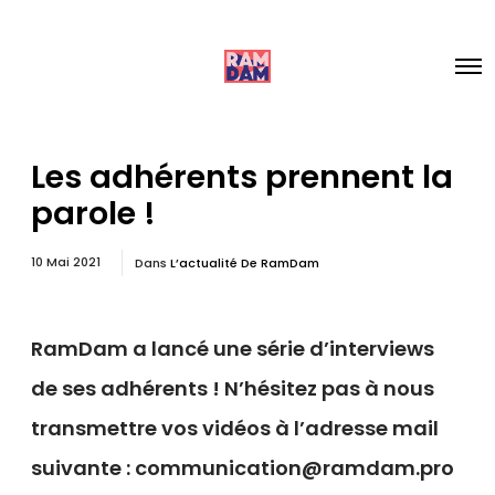
Les adhérents prennent la
parole !
10 Mai 2021
Dans
L’actualité De RamDam
RamDam a lancé une série d’interviews
de ses adhérents ! N’hésitez pas à nous
transmettre vos vidéos à l’adresse mail
suivante : communication@ramdam.pro