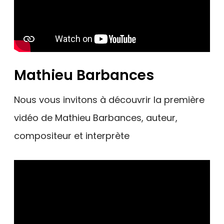
Mathieu Barbances
Nous vous invitons à découvrir la première
vidéo de Mathieu Barbances, auteur,
compositeur et interprète