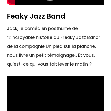
Feaky Jazz Band
Jack, le comédien posthume de
“L’incroyable histoire du Freaky Jazz Band”
de la compagnie Un pied sur la planche,
nous livre un petit témoignage… Et vous,
qu’est-ce qui vous fait lever le matin ?