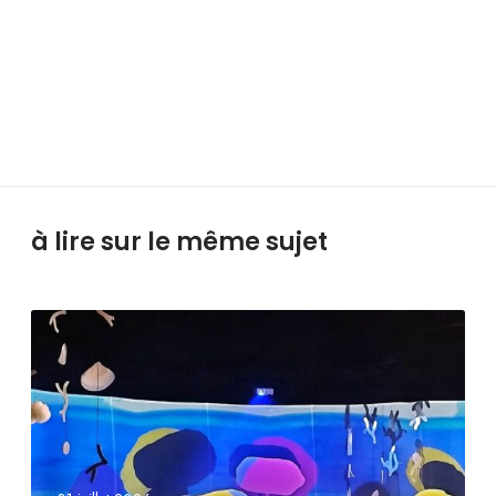
à lire sur le même sujet