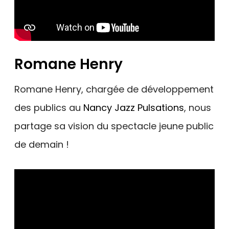
Romane Henry
Romane Henry, chargée de développement
des publics au
Nancy Jazz Pulsations
, nous
partage sa vision du spectacle jeune public
de demain !