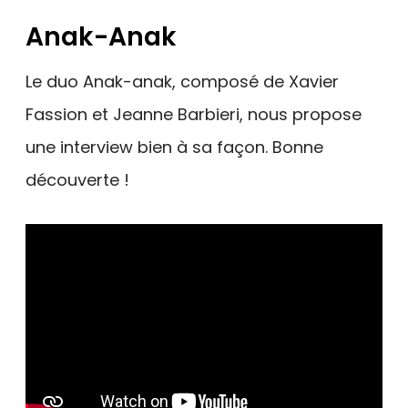
Anak-Anak
Le duo Anak-anak, composé de Xavier
Fassion et Jeanne Barbieri, nous propose
une interview bien à sa façon. Bonne
découverte !