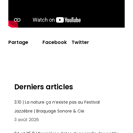
Facebook
Twitter
Partage
Derniers articles
3.10 | La nature ça n’existe pas au Festival
Jazzèbre | Braquage Sonore & Cie
3 août 2026