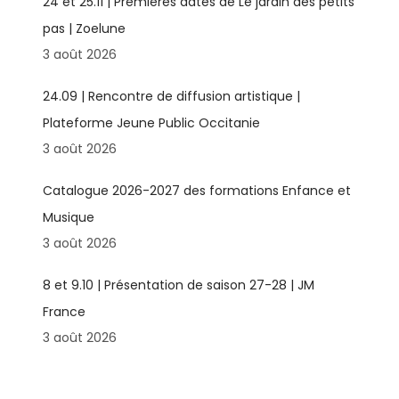
24 et 25.11 | Premières dates de Le jardin des petits
pas | Zoelune
3 août 2026
24.09 | Rencontre de diffusion artistique |
Plateforme Jeune Public Occitanie
3 août 2026
Catalogue 2026-2027 des formations Enfance et
Musique
3 août 2026
8 et 9.10 | Présentation de saison 27-28 | JM
France
3 août 2026