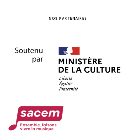
NOS PARTENAIRES