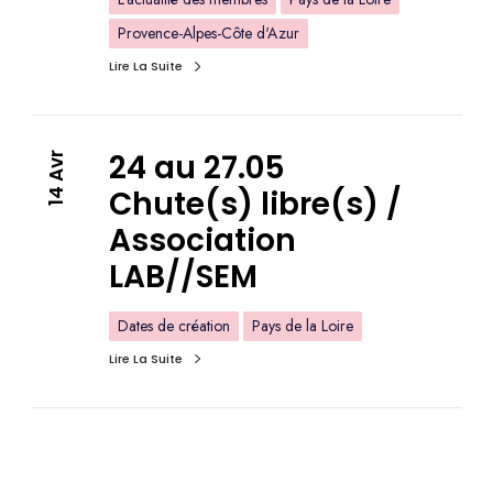
Provence-Alpes-Côte d'Azur
Lire La Suite
24 au 27.05
14 Avr
Chute(s) libre(s) /
Association
LAB//SEM
Dates de création
Pays de la Loire
Lire La Suite