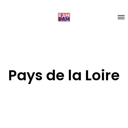
Pays de la Loire