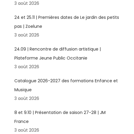
3 août 2026
24 et 25.11 | Premières dates de Le jardin des petits
pas | Zoelune
3 août 2026
24.09 | Rencontre de diffusion artistique |
Plateforme Jeune Public Occitanie
3 août 2026
Catalogue 2026-2027 des formations Enfance et
Musique
3 août 2026
8 et 9.10 | Présentation de saison 27-28 | JM
France
3 août 2026