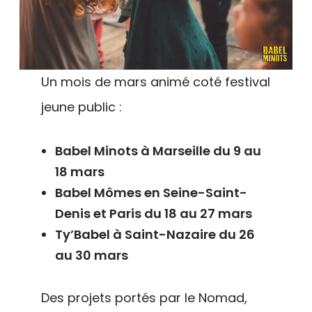
Un mois de mars animé coté festival
jeune public :
Babel Minots à Marseille du 9 au
18 mars
Babel Mômes en Seine-Saint-
Denis et Paris du 18 au 27 mars
Ty’Babel à Saint-Nazaire du 26
au 30 mars
Des projets portés par le Nomad,