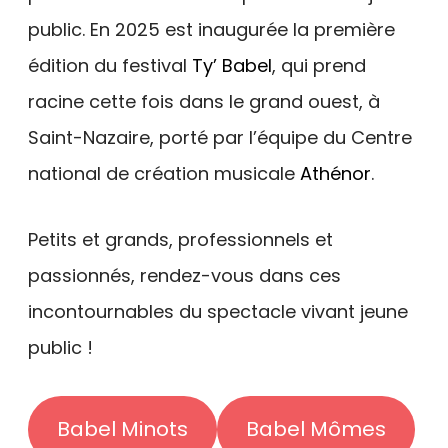
public. En 2025 est inaugurée la première
édition du festival
Ty’ Babel
, qui prend
racine cette fois dans le grand ouest, à
Saint-Nazaire, porté par l’équipe du Centre
national de création musicale
Athénor
.
Petits et grands, professionnels et
passionnés, rendez-vous dans ces
incontournables du spectacle vivant jeune
public !
Babel Minots
Babel Mômes