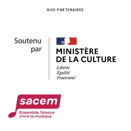
NOS PARTENAIRES