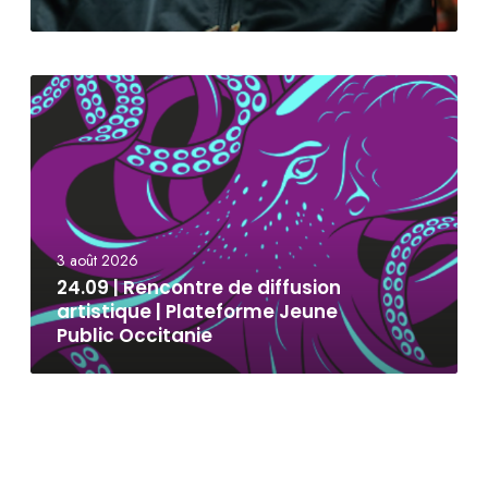
3 août 2026
24.09 | Rencontre de diffusion
artistique | Plateforme Jeune
Public Occitanie