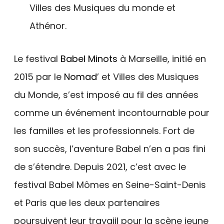
Villes des Musiques du monde et
Athénor.
Le festival
Babel Minots
à Marseille, initié en
2015 par le
Nomad
’ et Villes des Musiques
du Monde, s’est imposé au fil des années
comme un événement incontournable pour
les familles et les professionnels. Fort de
son succès, l’aventure Babel n’en a pas fini
de s’étendre. Depuis 2021, c’est avec le
festival Babel Mômes en Seine-Saint-Denis
et Paris que les deux partenaires
poursuivent leur travaiil pour la scène jeune