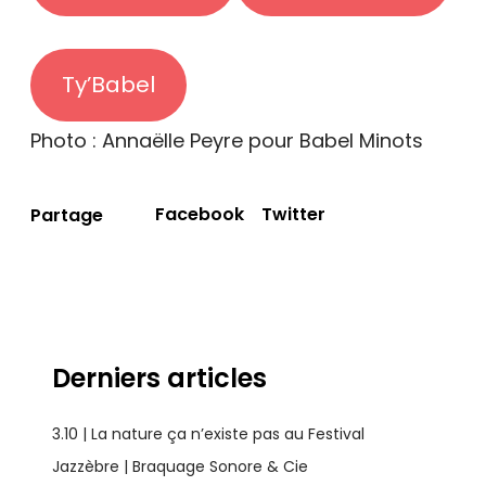
Ty’Babel
Photo : Annaëlle Peyre pour Babel Minots
Facebook
Twitter
Partage
Derniers articles
3.10 | La nature ça n’existe pas au Festival
Jazzèbre | Braquage Sonore & Cie