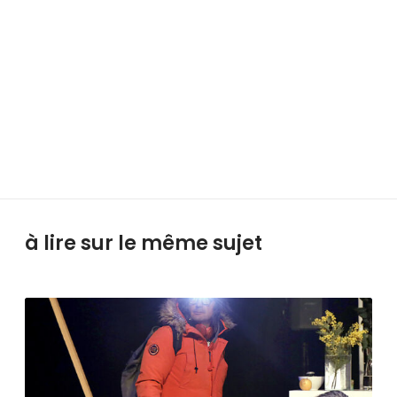
à lire sur le même sujet