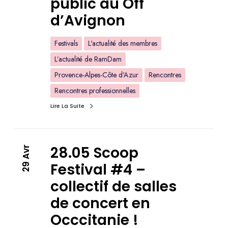
public au Off
d’Avignon
Festivals
L'actualité des membres
L’actualité de RamDam
Provence-Alpes-Côte d'Azur
Rencontres
Rencontres professionnelles
Lire La Suite
28.05 Scoop
29 Avr
Festival #4 –
collectif de salles
de concert en
Occcitanie !