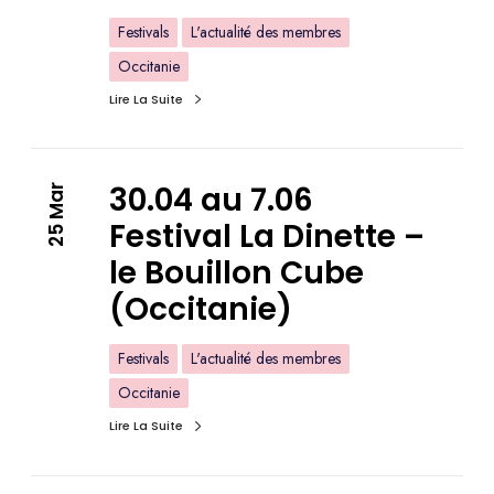
Festivals
L'actualité des membres
Occitanie
Lire La Suite
30.04 au 7.06
25 Mar
Festival La Dinette –
le Bouillon Cube
(Occitanie)
Festivals
L'actualité des membres
Occitanie
Lire La Suite