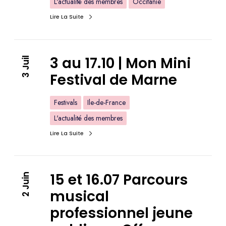
L'actualité des membres
Occitanie
Lire La Suite
3 au 17.10 | Mon Mini
3 Juil
Festival de Marne
Festivals
Ile-de-France
L'actualité des membres
Lire La Suite
15 et 16.07 Parcours
2 Juin
musical
professionnel jeune