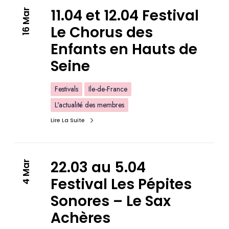
11.04 et 12.04 Festival
16 Mar
Le Chorus des
Enfants en Hauts de
Seine
Festivals
Ile-de-France
L'actualité des membres
Lire La Suite
22.03 au 5.04
4 Mar
Festival Les Pépites
Sonores – Le Sax
Achères