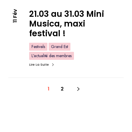
21.03 au 31.03 Mini
11 Fév
Musica, maxi
festival !
Festivals
Grand Est
L'actualité des membres
Lire La Suite
1
2