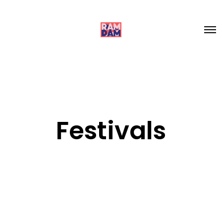
Festivals