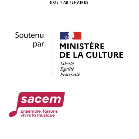
NOS PARTENAIRES