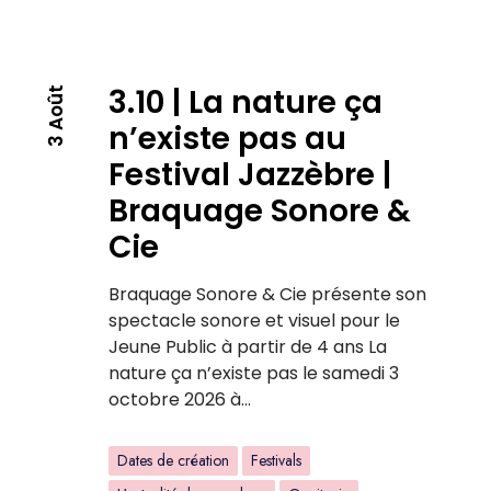
3.10 | La nature ça
3 Août
n’existe pas au
Festival Jazzèbre |
Braquage Sonore &
Cie
Braquage Sonore & Cie présente son
spectacle sonore et visuel pour le
Jeune Public à partir de 4 ans La
nature ça n’existe pas le samedi 3
octobre 2026 à…
Dates de création
Festivals