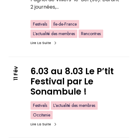
2 journées,…
Festivals
Ile-de-France
L'actualité des membres
Rencontres
Lire La Suite
6.03 au 8.03 Le P’tit
11 Fév
Festival par Le
Sonambule !
Festivals
L'actualité des membres
Occitanie
Lire La Suite