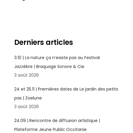
Derniers articles
3.10 | La nature ça n’existe pas au Festival
Jazzèbre | Braquage Sonore & Cie
3 août 2026
24 et 25.11 | Premières dates de Le jardin des petits
pas | Zoelune
3 août 2026
24.09 | Rencontre de diffusion artistique |
Plateforme Jeune Public Occitanie