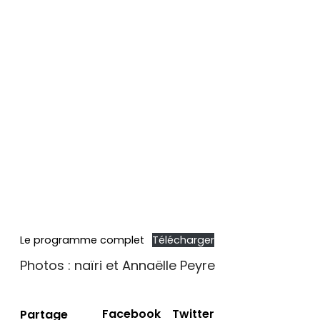
Le programme complet
Télécharger
Photos : naïri et Annaëlle Peyre
Facebook
Twitter
Partage