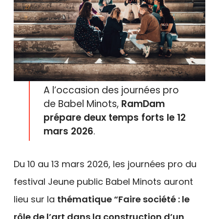
A l’occasion des journées pro
de Babel Minots,
RamDam
prépare deux temps forts le 12
mars 2026
.
Du 10 au 13 mars 2026, les journées pro du
festival Jeune public Babel Minots auront
lieu sur la
thématique “Faire société : le
rôle de l’art dans la construction d’un