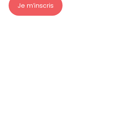
Je m’inscris