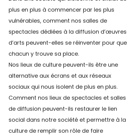
plus en plus à commencer par les plus
vulnérables, comment nos salles de
spectacles dédiées à la diffusion d’œuvres
d’arts peuvent-elles se réinventer pour que
chacun y trouve sa place.
Nos lieux de culture peuvent-ils être une
alternative aux écrans et aux réseaux
sociaux qui nous isolent de plus en plus.
Comment nos lieux de spectacles et salles
de diffusion peuvent-ils restaurer le lien
social dans notre société et permettre à la
culture de remplir son rôle de faire