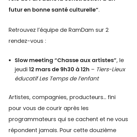
futur en bonne santé culturelle”
.
Retrouvez l’équipe de RamDam sur 2
rendez-vous :
Slow meeting “Chasse aux artistes”
, le
jeudi
12 mars de 9h30 à 12h
–
Tiers-Lieux
éducatif Les Temps de l’enfant
Artistes, compagnies, producteurs… fini
pour vous de courir après les
programmateurs qui se cachent et ne vous
répondent jamais. Pour cette douzième