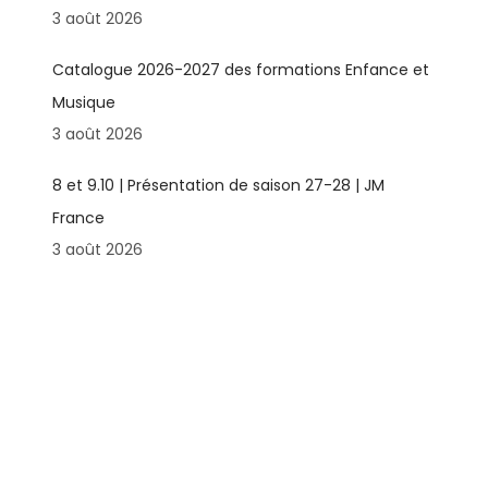
3 août 2026
Catalogue 2026-2027 des formations Enfance et
Musique
3 août 2026
8 et 9.10 | Présentation de saison 27-28 | JM
France
3 août 2026