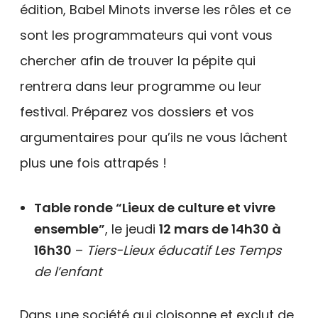
édition, Babel Minots inverse les rôles et ce
sont les programmateurs qui vont vous
chercher afin de trouver la pépite qui
rentrera dans leur programme ou leur
festival. Préparez vos dossiers et vos
argumentaires pour qu’ils ne vous lâchent
plus une fois attrapés !
Table ronde “Lieux de culture et vivre
ensemble”
, le jeudi
12 mars de 14h30 à
16h30
–
Tiers-Lieux éducatif Les Temps
de l’enfant
Dans une société qui cloisonne et exclut de