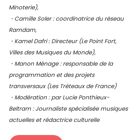
Minoterie),
・Camille Soler : coordinatrice du réseau
Ramdam,
・Kamel Dafri : Directeur (Le Point Fort,
Villes des Musiques du Monde),
・Manon Ménage : responsable de la
programmation et des projets
transversaux (Les Tréteaux de France)
・Modération : par Lucie Ponthieux-
Beltram : Journaliste spécialisée musiques
actuelles et rédactrice culturelle