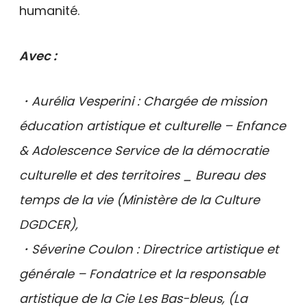
humanité.
Avec :
・Aurélia Vesperini : Chargée de mission
éducation artistique et culturelle – Enfance
& Adolescence Service de la démocratie
culturelle et des territoires _ Bureau des
temps de la vie (Ministère de la Culture
DGDCER),
・Séverine Coulon : Directrice artistique et
générale – Fondatrice et la responsable
artistique de la Cie Les Bas-bleus, (La