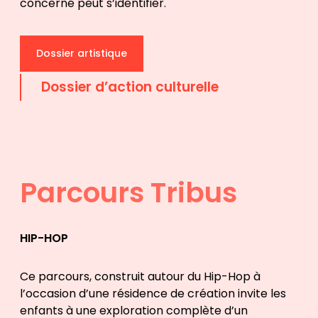
concerné peut s’identifier.
Dossier artistique
Dossier d’action culturelle
Parcours Tribus
HIP-HOP
Ce parcours, construit autour du Hip-Hop à
l’occasion d’une résidence de création invite les
enfants à une exploration complète d’un