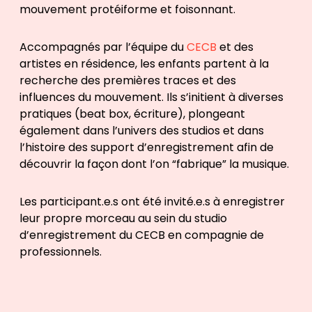
mouvement protéiforme et foisonnant.
Accompagnés par l’équipe du
CECB
et des
artistes en résidence, les enfants
partent à la
recherche des premières traces et des
influences du mouvement. Ils s’initient à diverses
pratiques (beat box, écriture), plongeant
également dans l’univers des studios et dans
l’histoire des support d’enregistrement afin de
découvrir la façon dont l’on “fabrique” la musique.
Les participant.e.s ont été invité.e.s à enregistrer
leur propre morceau au sein du studio
d’enregistrement du CECB en compagnie de
professionnels.