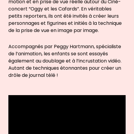
i
motion et en prise de vue réelle autour du Ciné-
o
concert “Oggy et les Cafards”. En véritables
petits reporters, ils ont été invités à créer leurs
personnages et figurines et initiés à la technique
de la prise de vue en image par image.
Accompagnés par Peggy Hartmann, spécialiste
de l’animation, les enfants se sont essayés
également au doublage et à l’incrustation vidéo.
Autant de techniques étonnantes pour créer un
drôle de journal télé !