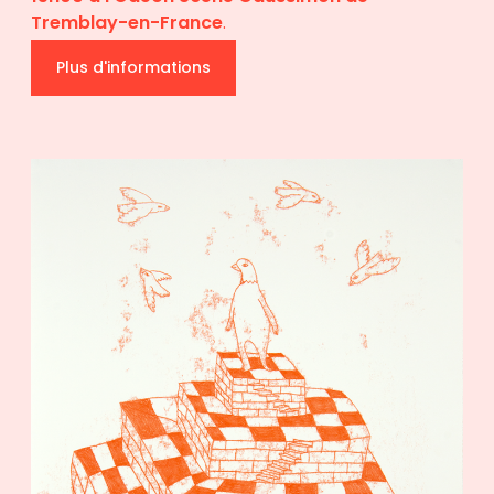
Tremblay-en-France
.
Plus d'informations