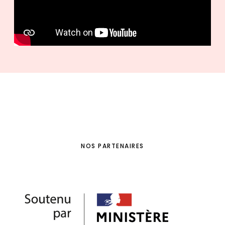
NOS PARTENAIRES