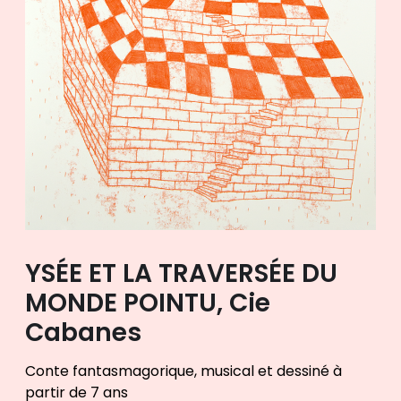
YSÉE ET LA TRAVERSÉE DU
MONDE POINTU, Cie
Cabanes
Conte fantasmagorique, musical et dessiné à
partir de 7 ans