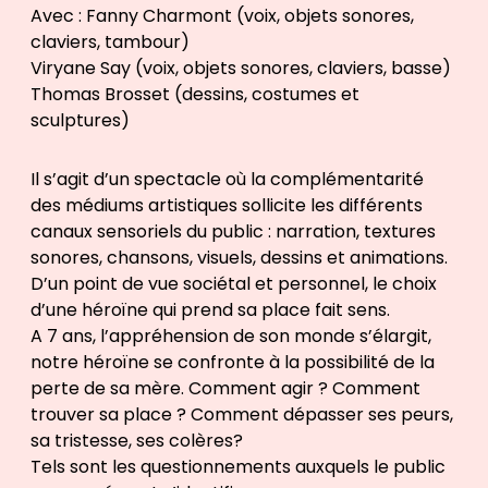
Avec : Fanny Charmont (voix, objets sonores,
claviers, tambour)
Viryane Say (voix, objets sonores, claviers, basse)
Thomas Brosset (dessins, costumes et
sculptures)
Il s’agit d’un spectacle où la complémentarité
des médiums artistiques sollicite les différents
canaux sensoriels du public : narration, textures
sonores, chansons, visuels, dessins et animations.
D’un point de vue sociétal et personnel, le choix
d’une héroïne qui prend sa place fait sens.
A 7 ans, l’appréhension de son monde s’élargit,
notre héroïne se confronte à la possibilité de la
perte de sa mère. Comment agir ? Comment
trouver sa place ? Comment dépasser ses peurs,
sa tristesse, ses colères?
Tels sont les questionnements auxquels le public