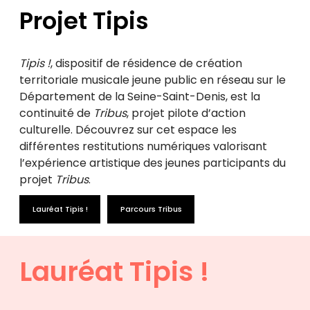
Projet Tipis
Tipis !
, dispositif de résidence de création
territoriale musicale jeune public en réseau sur le
Département de la Seine-Saint-Denis, est la
continuité de
Tribus
, projet pilote d’action
culturelle. Découvrez sur cet espace les
différentes restitutions numériques valorisant
l’expérience artistique des jeunes participants du
projet
Tribus
.
Lauréat Tipis !
Parcours Tribus
Lauréat Tipis !