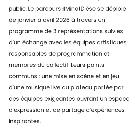
public. Le parcours ♯MinotDièse se déploie
de janvier à avril 2026 à travers un
programme de 3 représentations suivies
d’un échange avec les équipes artistiques,
responsables de programmation et
membres du collectif. Leurs points
communs : une mise en scène et en jeu
d’une musique live au plateau portée par
des équipes exigeantes ouvrant un espace
d’expression et de partage d’expériences
inspirantes.