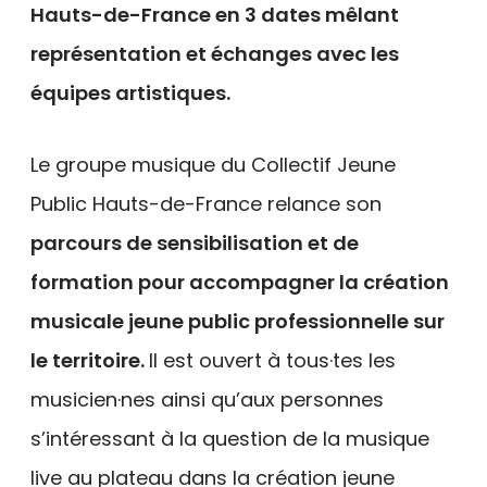
Hauts-de-France en 3 dates mêlant
représentation et échanges avec les
équipes artistiques.
Le groupe musique du Collectif Jeune
Public Hauts-de-France relance son
parcours de sensibilisation et de
formation pour accompagner la création
musicale jeune public professionnelle sur
le territoire.
Il est ouvert à tous·tes les
musicien·nes ainsi qu’aux personnes
s’intéressant à la question de la musique
live au plateau dans la création jeune