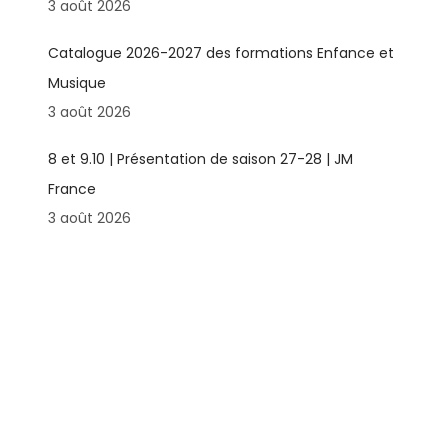
3 août 2026
Catalogue 2026-2027 des formations Enfance et
Musique
3 août 2026
8 et 9.10 | Présentation de saison 27-28 | JM
France
3 août 2026