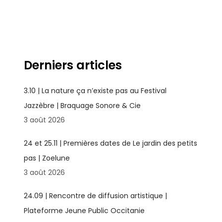
Derniers articles
3.10 | La nature ça n’existe pas au Festival
Jazzèbre | Braquage Sonore & Cie
3 août 2026
24 et 25.11 | Premières dates de Le jardin des petits
pas | Zoelune
3 août 2026
24.09 | Rencontre de diffusion artistique |
Plateforme Jeune Public Occitanie