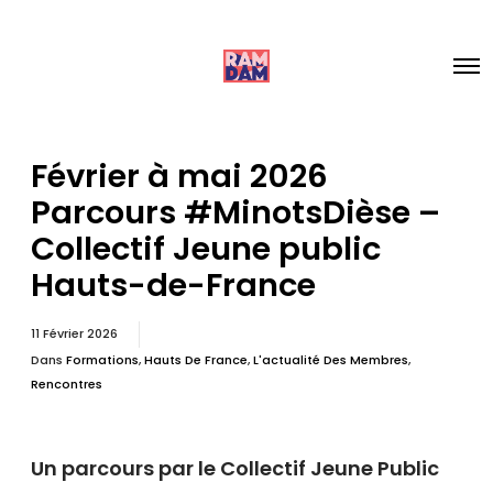
Février à mai 2026
Parcours #MinotsDièse –
Collectif Jeune public
Hauts-de-France
11 Février 2026
Dans
Formations
,
Hauts De France
,
L'actualité Des Membres
,
Rencontres
Un parcours par le Collectif Jeune Public