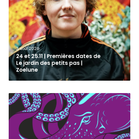
3 août 2026
24 et 25.11 | Premières dates de
Le jardin des petits pas |
Zoelune