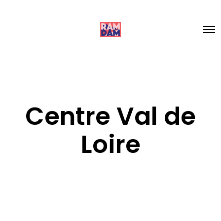
Centre Val de
Loire