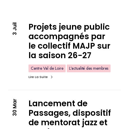
Projets jeune public
3 Juil
accompagnés par
le collectif MAJP sur
la saison 26-27
Centre Val de Loire
L'actualité des membres
Lire La Suite
Lancement de
30 Mar
Passages, dispositif
de mentorat jazz et