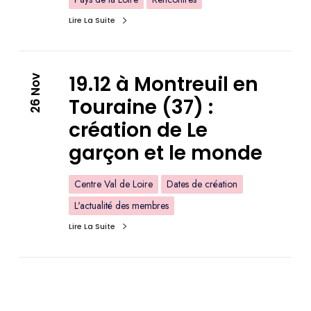
Lire La Suite
19.12 à Montreuil en
26 Nov
Touraine (37) :
création de Le
garçon et le monde
Centre Val de Loire
Dates de création
L'actualité des membres
Lire La Suite