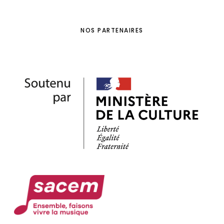
NOS PARTENAIRES