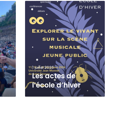
1 juillet 2025
Les actes de
l’école d’hiver