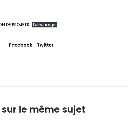
ION DE PROJETS
Télécharger
Facebook
Twitter
e sur le même sujet