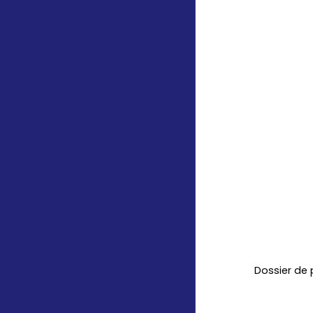
Dossier de 