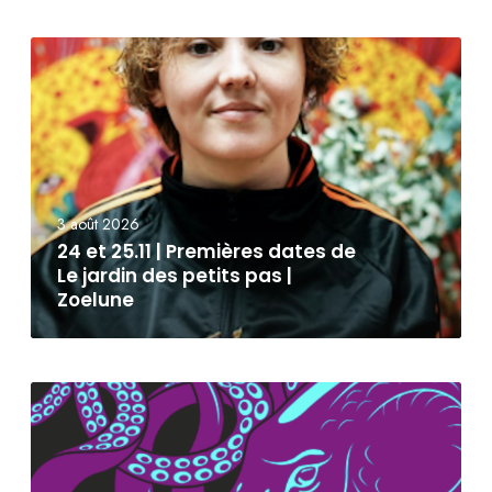
3 août 2026
24 et 25.11 | Premières dates de
Le jardin des petits pas |
Zoelune