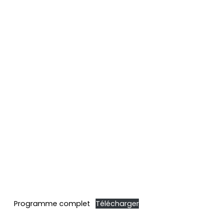
Programme complet
Télécharger