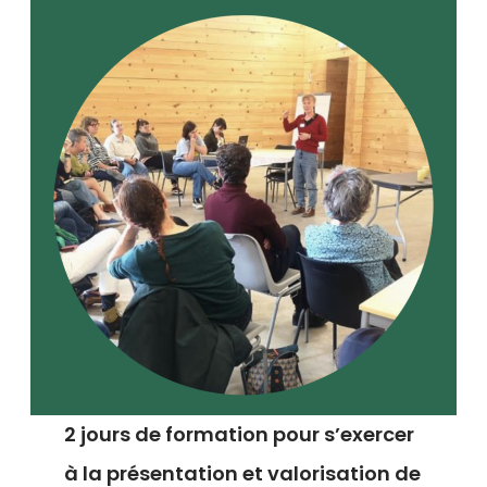
2 jours de formation pour s’exercer
à la présentation et valorisation de