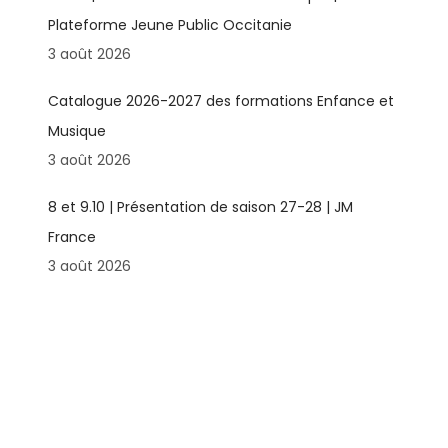
Plateforme Jeune Public Occitanie
3 août 2026
Catalogue 2026-2027 des formations Enfance et
Musique
3 août 2026
8 et 9.10 | Présentation de saison 27-28 | JM
France
3 août 2026