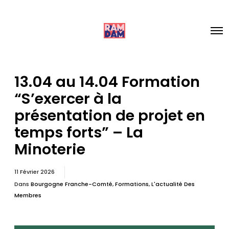
13.04 au 14.04 Formation
“S’exercer à la
présentation de projet en
temps forts” – La
Minoterie
11 Février 2026
Dans
Bourgogne Franche-Comté
,
Formations
,
L'actualité Des
Membres