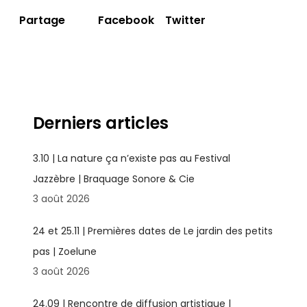
Facebook
Twitter
Partage
Derniers articles
3.10 | La nature ça n’existe pas au Festival
Jazzèbre | Braquage Sonore & Cie
3 août 2026
24 et 25.11 | Premières dates de Le jardin des petits
pas | Zoelune
3 août 2026
24.09 | Rencontre de diffusion artistique |