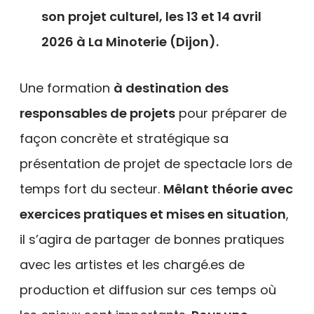
son projet culturel, les 13 et 14 avril
2026 à La Minoterie (Dijon).
Une formation
à destination des
responsables de projets
pour préparer de
façon concrète et stratégique sa
présentation de projet de spectacle lors de
temps fort du secteur.
Mêlant théorie avec
exercices pratiques et mises en situation
,
il s’agira de partager de bonnes pratiques
avec les artistes et les chargé.es de
production et diffusion sur ces temps où