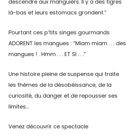
descendre aux manguiers. Il y a des tigres
là-bas et leurs estomacs grondent.”
Pourtant ces p’tits singes gourmands
ADORENT les mangues : “Miam miam . . . des
mangues ! . Hmm . . . ET SI . . .”
Une histoire pleine de suspense qui traite
les thèmes de la désobéissance, de la
curiosité, du danger et de repousser ses
limites…
Venez découvrir ce spectacle