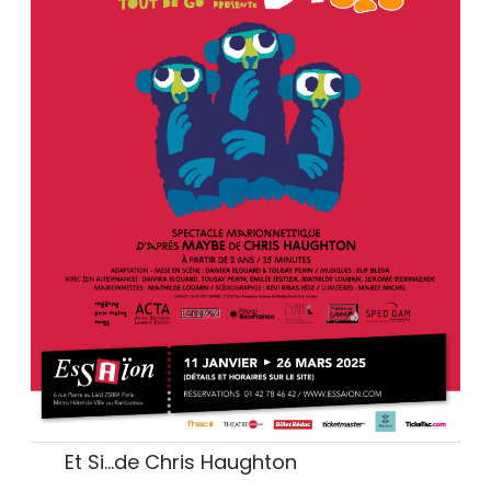
Et Si…de Chris Haughton