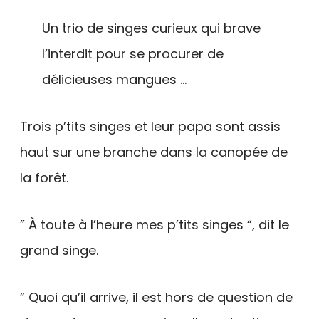
Un trio de singes curieux qui brave
l’interdit pour se procurer de
délicieuses mangues …
Trois p’tits singes et leur papa sont assis
haut sur une branche dans la canopée de
la forêt.
” À toute à l’heure mes p’tits singes “, dit le
grand singe.
” Quoi qu’il arrive, il est hors de question de