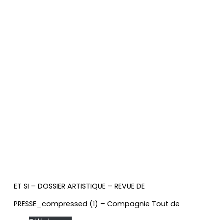
ET SI – DOSSIER ARTISTIQUE – REVUE DE
PRESSE_compressed (1) – Compagnie Tout de