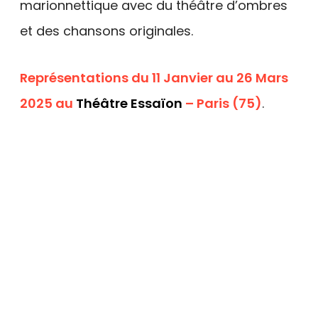
marionnettique avec du théâtre d’ombres
et des chansons originales.
Représentations du 11 Janvier au 26 Mars
2025 au
Théâtre Essaïon
– Paris (75)
.