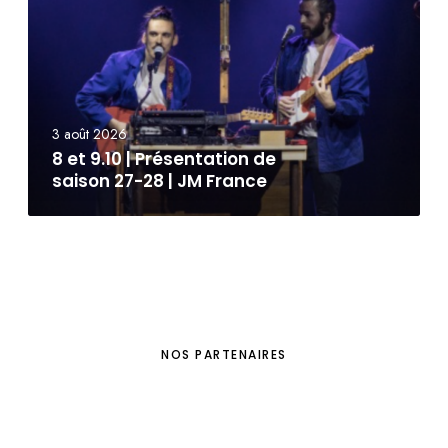
3 août 2026
8 et 9.10 | Présentation de
saison 27-28 | JM France
NOS PARTENAIRES