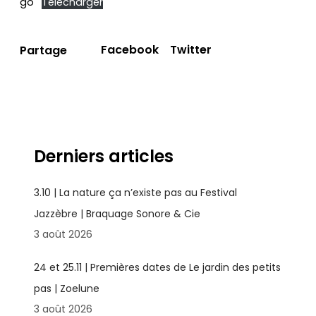
go
Télécharger
Facebook
Twitter
Partage
Derniers articles
3.10 | La nature ça n’existe pas au Festival
Jazzèbre | Braquage Sonore & Cie
3 août 2026
24 et 25.11 | Premières dates de Le jardin des petits
pas | Zoelune
3 août 2026