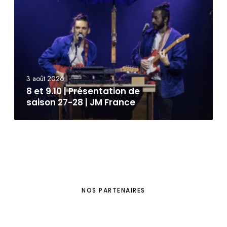
3 août 2026
8 et 9.10 | Présentation de
saison 27-28 | JM France
NOS PARTENAIRES