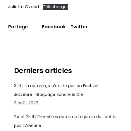
Juliette Ovaert
Télécharger
Facebook
Twitter
Partage
Derniers articles
3.10 | La nature ça n’existe pas au Festival
Jazzèbre | Braquage Sonore & Cie
3 août 2026
24 et 25.11 | Premières dates de Le jardin des petits
pas | Zoelune