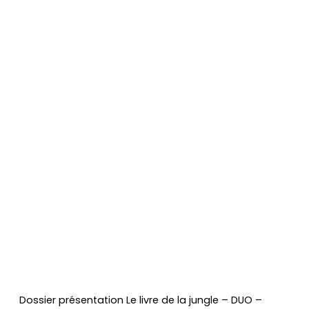
Dossier présentation Le livre de la jungle – DUO –