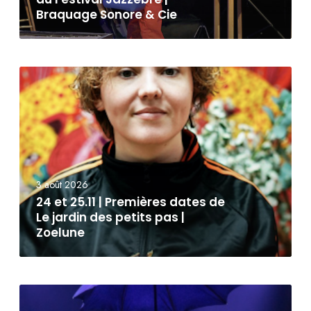
Braquage Sonore & Cie
3 août 2026
24 et 25.11 | Premières dates de
Le jardin des petits pas |
Zoelune