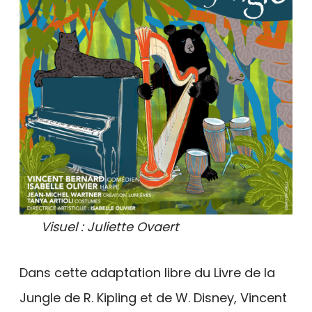
Visuel : Juliette Ovaert
Dans cette adaptation libre du Livre de la
Jungle de R. Kipling et de W. Disney, Vincent