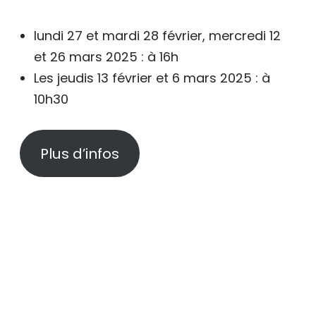
lundi 27 et mardi 28 février, mercredi 12
et 26 mars 2025 : à 16h
Les jeudis 13 février et 6 mars 2025 : à
10h30
Plus d’infos