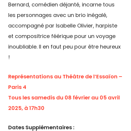
Bernard, comédien déjanté, incarne tous
les personnages avec un brio inégalé,
accompagné par Isabelle Olivier, harpiste
et compositrice féérique pour un voyage
inoubliable. Il en faut peu pour être heureux
!
Représentations au Théâtre de l’Essaïon –
Paris 4
Tous les samedis du 08 février au 05 avril
2025, à 17h30
Dates Supplémentaires :