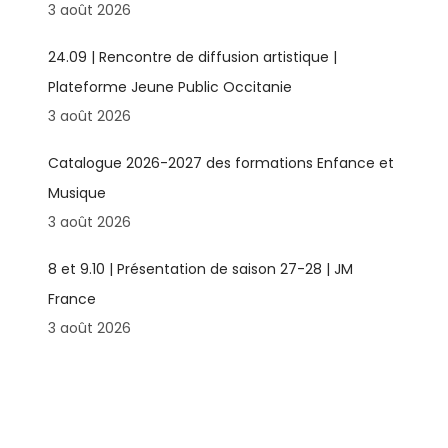
3 août 2026
24.09 | Rencontre de diffusion artistique |
Plateforme Jeune Public Occitanie
3 août 2026
Catalogue 2026-2027 des formations Enfance et
Musique
3 août 2026
8 et 9.10 | Présentation de saison 27-28 | JM
France
3 août 2026