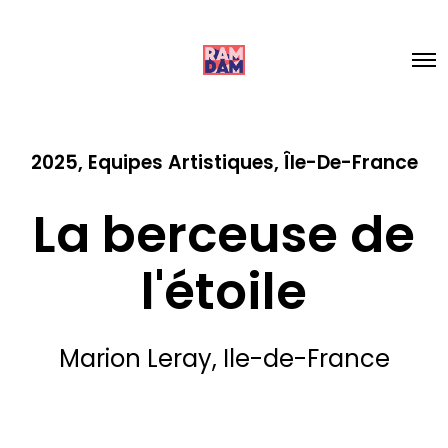
2025
,
Equipes Artistiques
,
Île-De-France
La berceuse de
l'étoile
Marion Leray, Ile-de-France