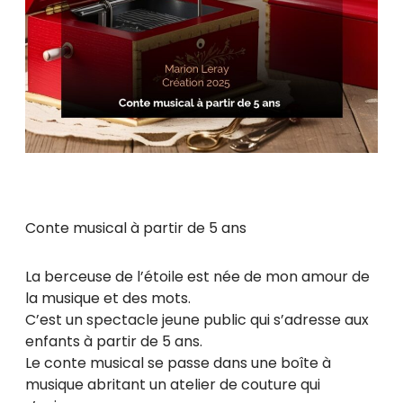
Conte musical à partir de 5 ans
La berceuse de l’étoile est née de mon amour de
la musique et des mots.
C’est un spectacle jeune public qui s’adresse aux
enfants à partir de 5 ans.
Le conte musical se passe dans une boîte à
musique abritant un atelier de couture qui