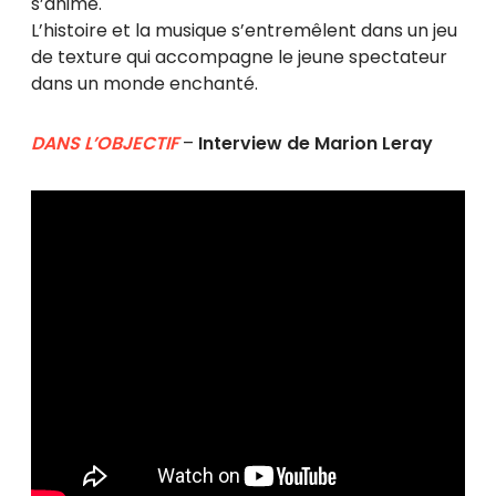
s’anime.
L’histoire et la musique s’entremêlent dans un jeu
de texture qui accompagne le jeune spectateur
dans un monde enchanté.
DANS L’OBJECTIF
–
Interview de Marion Leray