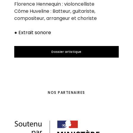
Florence Hennequin : violoncelliste
Côme Huveline : Batteur, guitariste,
compositeur, arrangeur et choriste
●
Extrait sonore
Dossier artistique
NOS PARTENAIRES