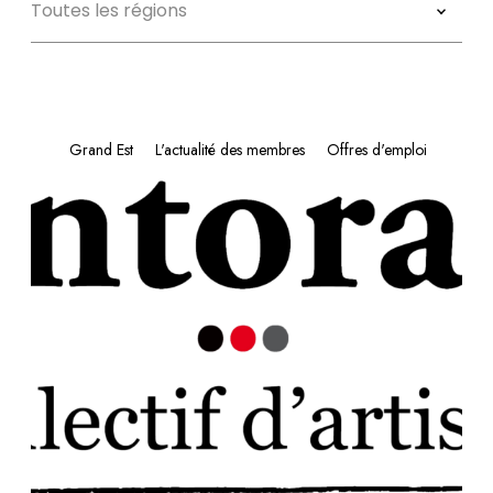
Grand Est
L'actualité des membres
Offres d'emploi