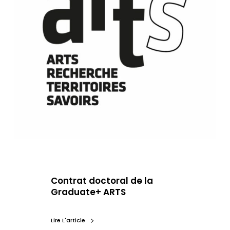
Contrat doctoral de la
Graduate+ ARTS
Lire L'article