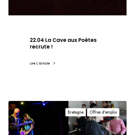
22.04 La Cave aux Poètes
recrute !
Lire L'article
Bretagne
Offres d'emploi