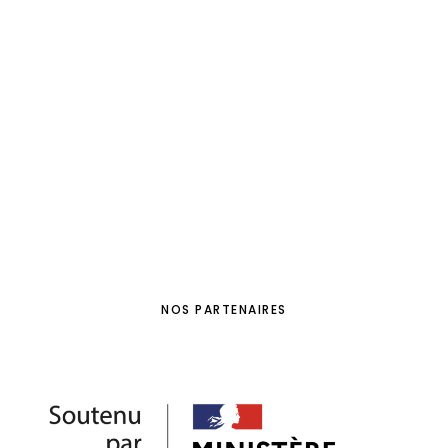
NOS PARTENAIRES