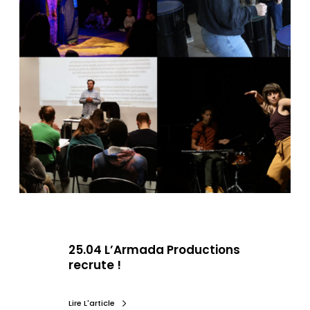
25.04 L’Armada Productions
recrute !
Lire L'article