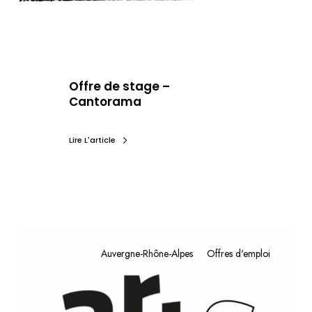
Offre de stage –
Cantorama
Lire L'article
Auvergne-Rhône-Alpes
Offres d'emploi