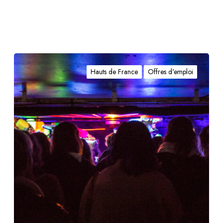
Hauts de France
Offres d'emploi